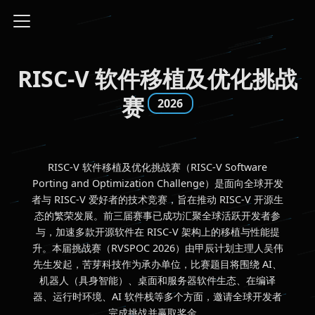
RISC-V 软件移植及优化挑战
赛
2026
RISC-V 软件移植及优化挑战赛（RISC-V Software
Porting and Optimization Challenge）是面向全球开发
者与 RISC-V 爱好者的技术竞赛，旨在推动 RISC-V 开源生
态的繁荣发展。前三届赛事已成功汇聚全球活跃开发者参
与，加速多款开源软件在 RISC-V 架构上的移植与性能提
升。本届挑战赛（RVSPOC 2026）由甲辰计划主理人吴伟
先生发起，苦芽科技作为承办单位，比赛题目将围绕 AI、
机器人（具身智能）、桌面和服务器软件生态、在编译
器、运行时环境、AI 软件栈等多个方面，邀请全球开发者
完成挑战并赢取奖金。