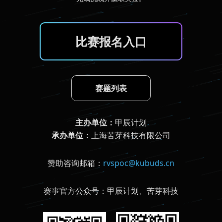
比赛报名入口
赛题列表
主办单位：
甲辰计划
承办单位：
上海苦芽科技有限公司
赞助咨询邮箱：
rvspoc@kubuds.cn
赛事官方公众号：
甲辰计划、苦芽科技