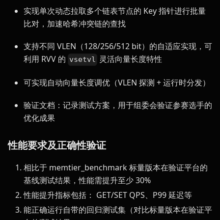
实现单次动态拉取多个链表节点的 Key 指针进行批量
比对，加速哈希冲突链的查找
支持不同 VLEN（128/256/512 bit）的自适应实现，可
利用 RVV 的
灵活向量长度特性
vsetvl
可实现自动向量长度调优（VLEN 探测 + 运行时分发）
验证文档：记录测试方案，用于组委会验证参赛选手的
优化成果
性能要求及正确性验证
相比于 memtier_benchmark 标量版本在验证平台的
基线测试结果，性能需提升至少 30%
性能提升指标包括： GET/SET QPS、P99 延迟等
能正确运行自带的回归测试集（对比标量版本在验证平