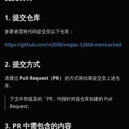
1. 提交仓库
参赛者需将代码提交至以下仓库：
https://github.com/rv2036/rvspoc-S2604-memcached
2. 提交方式
请通过
Pull Request（PR）
的方式将结果提交至上述仓
库。
下文中所提及的「PR」均指针对该仓库创建的 Pull
Request。
3. PR 中需包含的内容