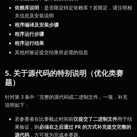
依赖库说明
：是否限定特定依赖库？若限定，请注明相
关信息及安装说明
程序编译及安装步骤
程序运行步骤
程序运行结果
其他对验证提交结果所必需的信息
5. 关于源代码的特别说明（优化类赛
题）
针对第 3 条中「完整的源代码或二进制文件」一项，补充
说明如下：
若参赛者在比赛截止时间前
仅提交了二进制文件
用于结
果验证，则
必须在之后通过 PR 的方式补充提交完整的
源代码
，方可视为完成本赛题。