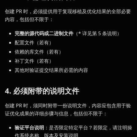
创建 PR 时，必须提供用于复现移植及优化结果的全部必要
内容，包括但不限于：
完整的源代码或二进制文件
（* 详见第 5 条说明）
配置文件（若有）
依赖的库文件（若有）
补丁文件（若有）
其他对验证提交结果所必需的内容
4. 必须附带的说明文件
创建 PR 时，须同时附带一份说明文件，内容应包含用于验
证优化成果的详细步骤与信息，包括但不限于：
验证平台说明
：是否限定特定平台？若限定，请注明操
作系统名称、版本及安装说明