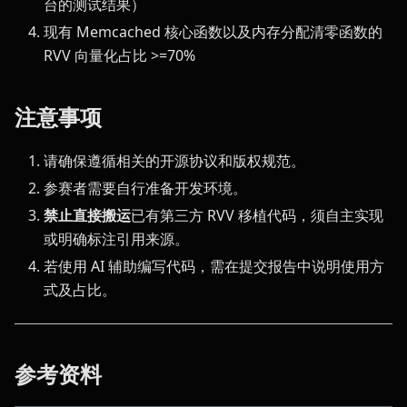
台的测试结果）
现有 Memcached 核心函数以及内存分配清零函数的
RVV 向量化占比 >=70%
注意事项
请确保遵循相关的开源协议和版权规范。
参赛者需要自行准备开发环境。
禁止直接搬运
已有第三方 RVV 移植代码，须自主实现
或明确标注引用来源。
若使用 AI 辅助编写代码，需在提交报告中说明使用方
式及占比。
参考资料