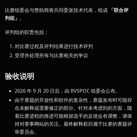
比赛组委会与赞助商将共同委派技术代表，组成
「联合评
判组」
。
评判组的职责包括：
对比赛过程及评判结果进行技术评判
受理并处理所有与比赛相关的争议
验收说明
2026 年 9 月 20 日后，由 RVSPOC 组委会公布。
由于赛题的开放性和软件的复杂性，赛题发布时可能存
在未解释或需要修正的部分。针对未考虑到的方面，随
着比赛进程的推进可能根据选手的反馈会有调整，请保
持对赛事网站的关注。最终解释权归属于比赛的赛题评
审委员会。